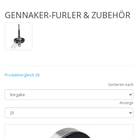
GENNAKER-FURLER & ZUBEHÖR
Produktvergleich (0)
Sortieren nach
Anzeige