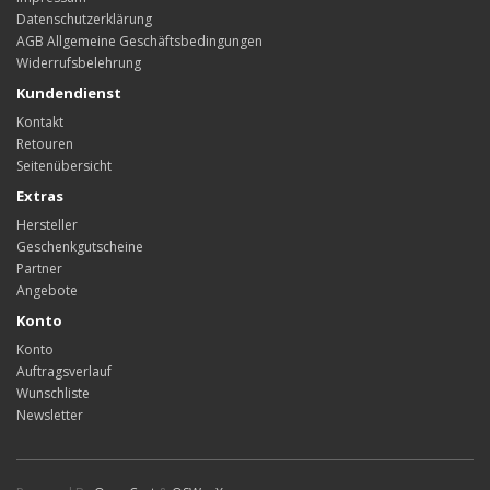
Datenschutzerklärung
AGB Allgemeine Geschäftsbedingungen
Widerrufsbelehrung
Kundendienst
Kontakt
Retouren
Seitenübersicht
Extras
Hersteller
Geschenkgutscheine
Partner
Angebote
Konto
Konto
Auftragsverlauf
Wunschliste
Newsletter