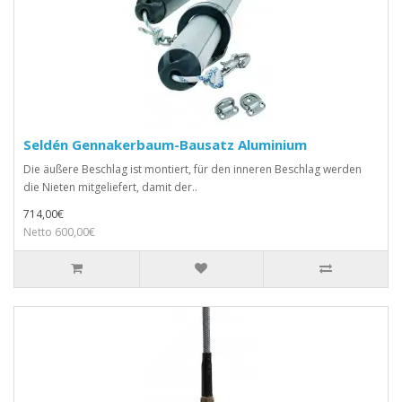
Seldén Gennakerbaum-Bausatz Aluminium
Die äußere Beschlag ist montiert, für den inneren Beschlag werden
die Nieten mitgeliefert, damit der..
714,00€
Netto 600,00€