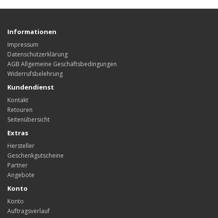
Informationen
Impressum
Datenschutzerklärung
AGB Allgemeine Geschäftsbedingungen
Widerrufsbelehrung
Kundendienst
Kontakt
Retouren
Seitenübersicht
Extras
Hersteller
Geschenkgutscheine
Partner
Angebote
Konto
Konto
Auftragsverlauf