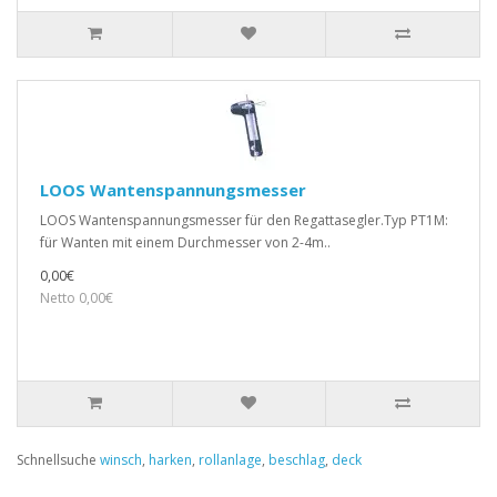
LOOS Wantenspannungsmesser
LOOS Wantenspannungsmesser für den Regattasegler.Typ PT1M:
für Wanten mit einem Durchmesser von 2-4m..
0,00€
Netto 0,00€
Schnellsuche
winsch
,
harken
,
rollanlage
,
beschlag
,
deck