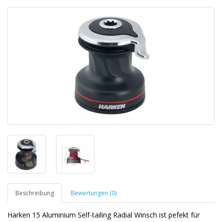
Beschreibung
Bewertungen (0)
Harken 15 Aluminium Self-tailing Radial Winsch ist pefekt für