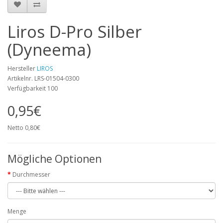
Liros D-Pro Silber
(Dyneema)
Hersteller
LIROS
Artikelnr. LRS-01504-0300
Verfügbarkeit 100
0,95€
Netto 0,80€
Mögliche Optionen
Durchmesser
Menge