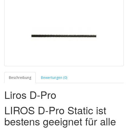
Beschreibung
Bewertungen (0)
Liros D-Pro
LIROS D-Pro Static ist
bestens geeignet für alle