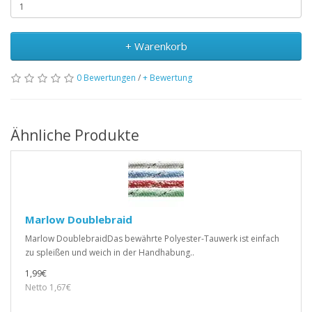
+ Warenkorb
0 Bewertungen
/
+ Bewertung
Ähnliche Produkte
Marlow Doublebraid
Marlow DoublebraidDas bewährte Polyester-Tauwerk ist einfach
zu spleißen und weich in der Handhabung..
1,99€
Netto 1,67€