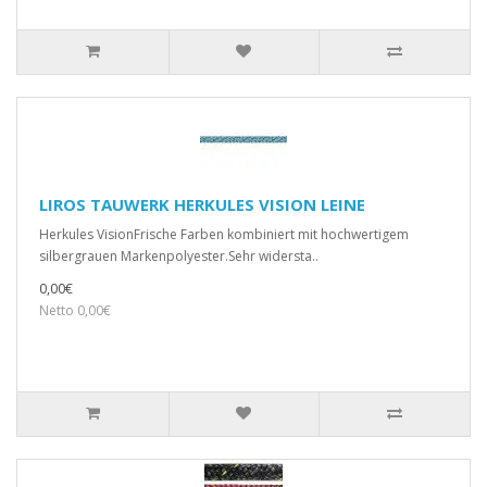
LIROS TAUWERK HERKULES VISION LEINE
Herkules VisionFrische Farben kombiniert mit hochwertigem
silbergrauen Markenpolyester.Sehr widersta..
0,00€
Netto 0,00€