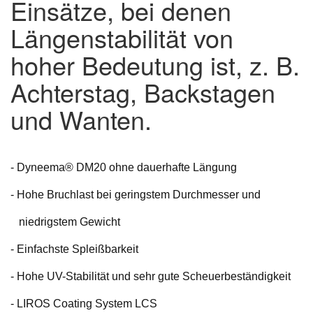
Einsätze, bei denen
Längenstabilität von
hoher Bedeutung ist, z. B.
Achterstag, Backstagen
und Wanten.
- Dyneema® DM20 ohne dauerhafte Längung
- Hohe Bruchlast bei geringstem Durchmesser und
niedrigstem Gewicht
- Einfachste Spleißbarkeit
- Hohe UV-Stabilität und sehr gute Scheuerbeständigkeit
- LIROS Coating System LCS