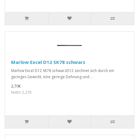
Marlow Excel D12 SK78 schwarz
Marlow Excel D12 SK78 schwarzD12 zeichnet sich durch ein
geringes Gewicht, eine geringe Dehnung und ..
2,70€
Netto 2,27€