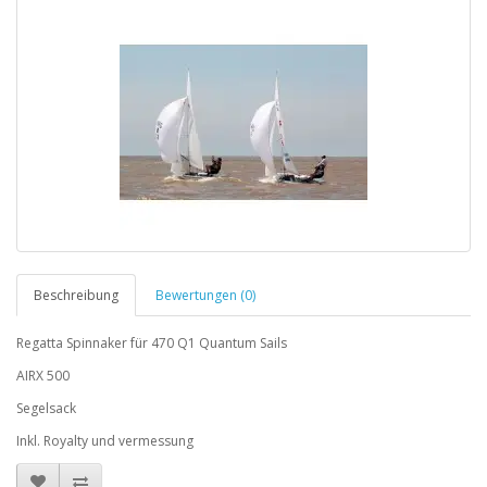
Beschreibung
Bewertungen (0)
Regatta Spinnaker für 470 Q1 Quantum Sails
AIRX 500
Segelsack
Inkl. Royalty und vermessung