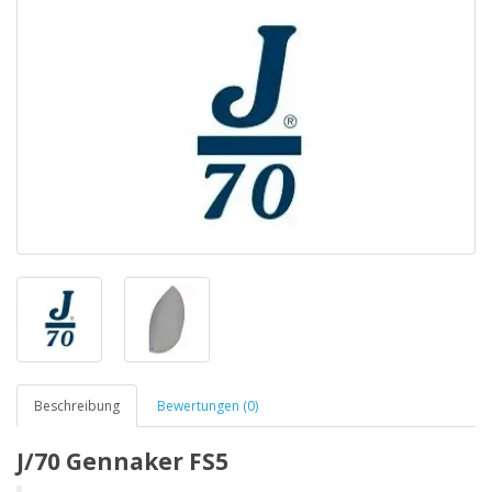
Beschreibung
Bewertungen (0)
J/70 Gennaker FS5