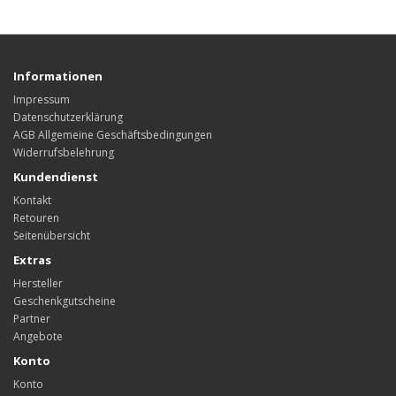
Informationen
Impressum
Datenschutzerklärung
AGB Allgemeine Geschäftsbedingungen
Widerrufsbelehrung
Kundendienst
Kontakt
Retouren
Seitenübersicht
Extras
Hersteller
Geschenkgutscheine
Partner
Angebote
Konto
Konto