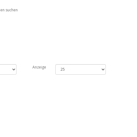
ien suchen
Anzeige