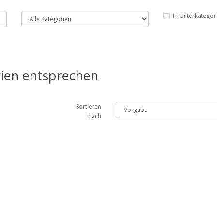
In Unterkategor
rien entsprechen
Sortieren
nach