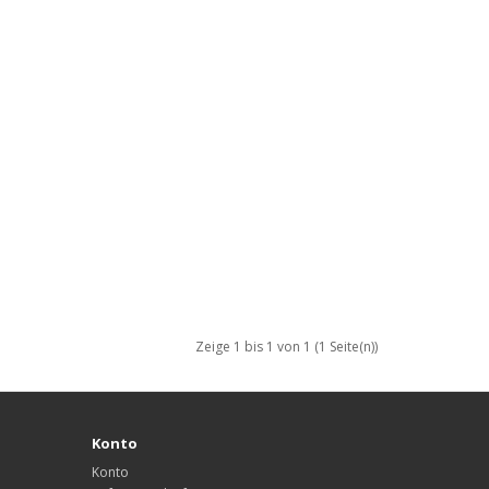
Zeige 1 bis 1 von 1 (1 Seite(n))
Konto
Konto