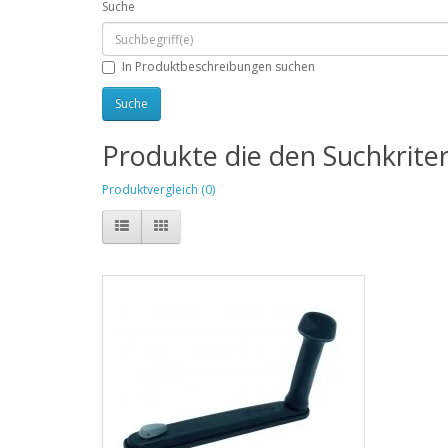
Suche
In Produktbeschreibungen suchen
Produkte die den Suchkrite
Produktvergleich (0)